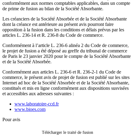
conformément aux normes comptables applicables, dans un compte
de prime de fusion au bilan de la Société Absorbante.
Les créanciers de la Société Absorbée et de la Société Absorbante
dont la créance est antérieure au présent avis pourront faire
opposition à la fusion dans les conditions et délais prévus par les
articles L. 236-14 et R. 236-8 du Code de commerce.
Conformément à l’article L. 236-6 alinéa 2 du Code de commerce,
le projet de fusion a été déposé au greffe du tribunal de commerce
de Paris le 23 janvier 2020 pour le compte de la Société Absorbante
et de la Société Absorbée.
Conformément aux articles L. 236-6 et R. 236-2-1 du Code de
commerce, le présent avis de projet de fusion est publié sur les sites
Internet ad hoc de la Société Absorbée et de la Société Absorbante,
constitués et mis en ligne conformément aux dispositions susvisées
et accessibles aux adresses suivantes :
www.laboratoire-ccd.fr
www.bioes.com
Pour avis
Télécharger le traité de fusion