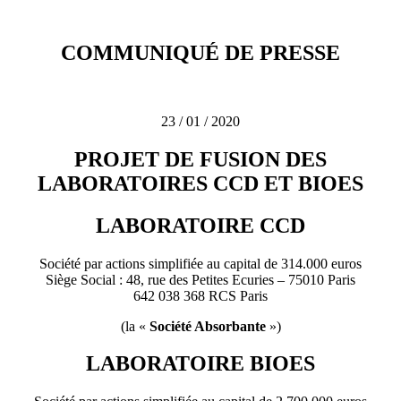
COMMUNIQUÉ DE PRESSE
23 / 01 / 2020
PROJET DE FUSION DES
LABORATOIRES CCD ET BIOES
LABORATOIRE CCD
Société par actions simplifiée au capital de 314.000 euros
Siège Social : 48, rue des Petites Ecuries – 75010 Paris
642 038 368 RCS Paris
(la «
Société Absorbante
»)
LABORATOIRE BIOES